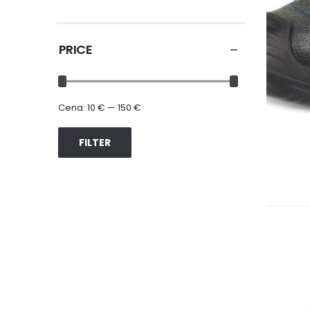
PRICE
Cena:
10 €
—
150 €
FILTER