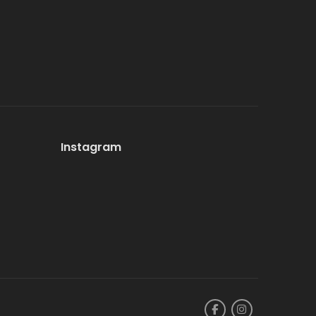
Instagram