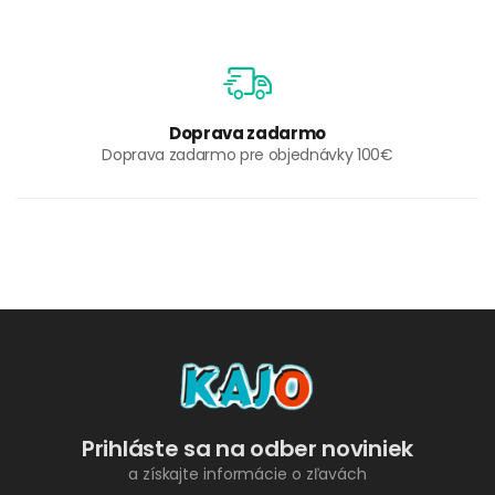
Doprava zadarmo
Doprava zadarmo pre objednávky 100€
Prihláste sa na odber noviniek
a získajte informácie o zľavách