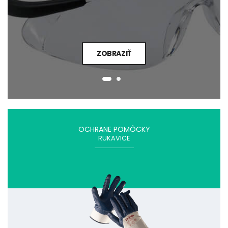
ZOBRAZIŤ
OCHRANE POMÔCKY
RUKAVICE