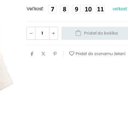
Veľkosť
veľkosť
Pridať do košíka
Pridať do zoznamu želaní