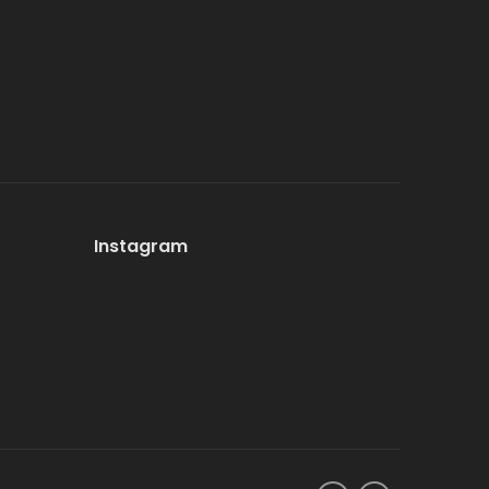
Instagram