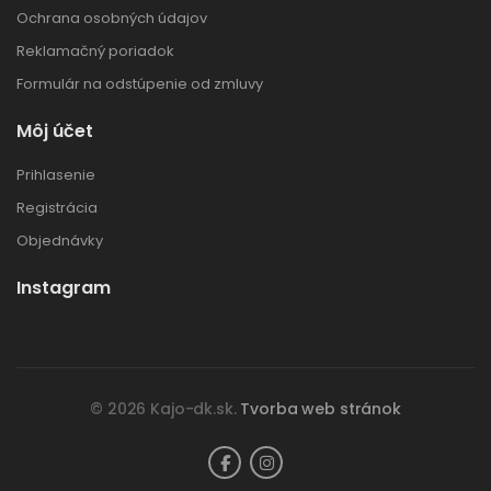
Ochrana osobných údajov
Reklamačný poriadok
Formulár na odstúpenie od zmluvy
Môj účet
Prihlasenie
Registrácia
Objednávky
Instagram
© 2026 Kajo-dk.sk.
Tvorba web stránok