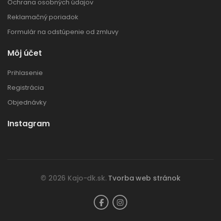
Ochrana osobných údajov
Reklamačný poriadok
Formulár na odstúpenie od zmluvy
Môj účet
Prihlasenie
Registrácia
Objednávky
Instagram
© 2026 Kajo-dk.sk.
Tvorba web stránok