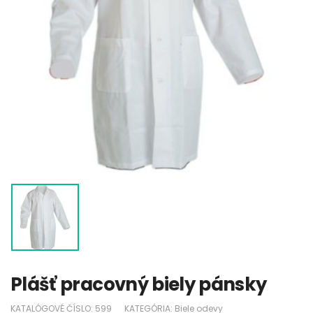
Plášť pracovný biely pánsky
KATALÓGOVÉ ČÍSLO:
599
KATEGÓRIA:
Biele odevy