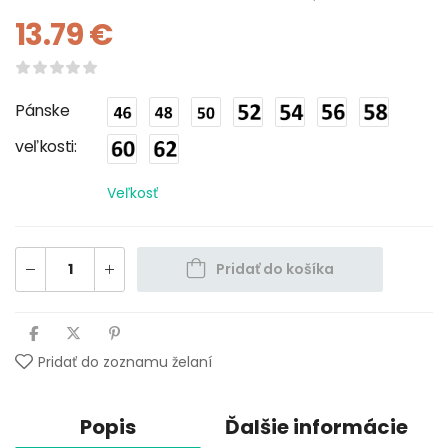
13.79
€
Pánske
veľkosti
Veľkosť
Pridať do košíka
Pridať do zoznamu želaní
Popis
Ďalšie informácie