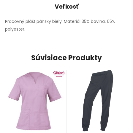
Veľkosť
Pracovný plášť pánsky biely. Materiál 35% bavlna, 65%
polyester.
Súvisiace Produkty