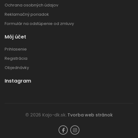
Ochrana osobných údajov
Reklamačný poriadok
Formulár na odstúpenie od zmluvy
Môj účet
Prihlasenie
Registrácia
Objednávky
Instagram
© 2026 Kajo-dk.sk.
Tvorba web stránok