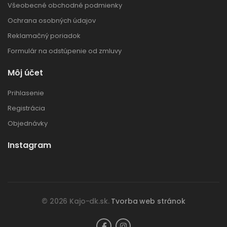
Všeobecné obchodné podmienky
Ochrana osobných údajov
Reklamačný poriadok
Formulár na odstúpenie od zmluvy
Môj účet
Prihlasenie
Registrácia
Objednávky
Instagram
© 2026 Kajo-dk.sk.
Tvorba web stránok