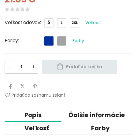
Veľkosť odevov
Veľkosť
Farby
Farby
Pridať do košíka
Pridať do zoznamu želaní
Popis
Ďalšie informácie
Veľkosť
Farby