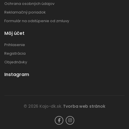
Ochrana osobných údajov
Reklamačný poriadok
Formulár na odstúpenie od zmluvy
Môj účet
Prihlasenie
Registrácia
Objednávky
Instagram
© 2026 Kajo-dk.sk.
Tvorba web stránok