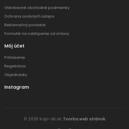
Všeobecné obchodné podmienky
Ochrana osobných údajov
Reklamačný poriadok
Formulár na odstúpenie od zmluvy
Môj účet
Prihlasenie
Registrácia
Objednávky
Instagram
© 2026 Kajo-dk.sk.
Tvorba web stránok